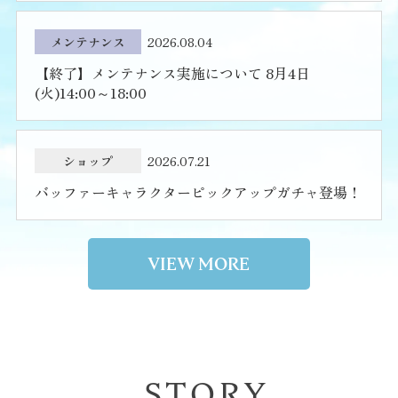
メンテナンス
2026.08.04
【終了】メンテナンス実施について 8月4日
(火)14:00～18:00
ショップ
2026.07.21
バッファーキャラクターピックアップガチャ登場！
VIEW MORE
STORY