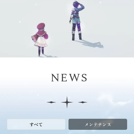
NEWS
すべて
メンテナンス