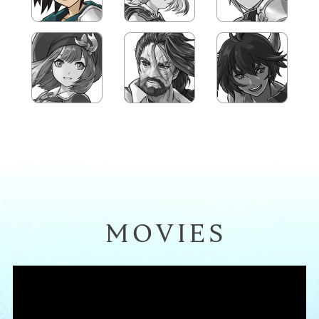
MOVIES