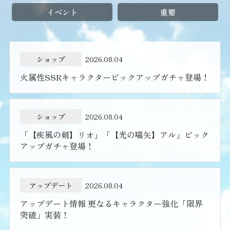
イベント
重要
ショップ
2026.08.04
火属性SSRキャラクターピックアップガチャ登場！
ショップ
2026.08.04
「【疾風の剣】リオ」「【光の嚆矢】アル」ピック
アップガチャ登場！
アップデート
2026.08.04
アップデート情報 更なるキャラクター強化「限界
突破」実装！