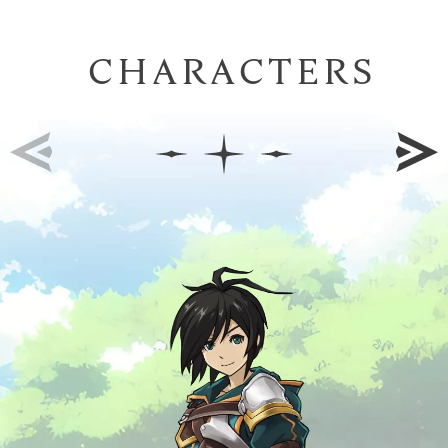
CHARACTERS