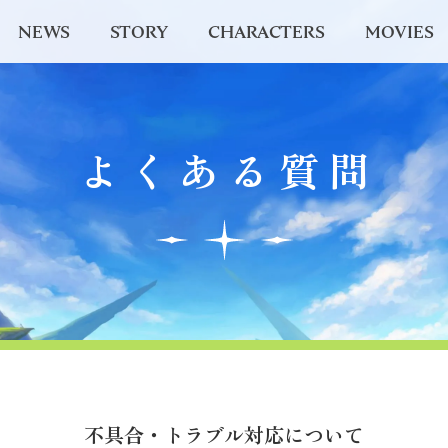
NEWS
STORY
CHARACTERS
MOVIES
よくある質問
不具合・トラブル対応について