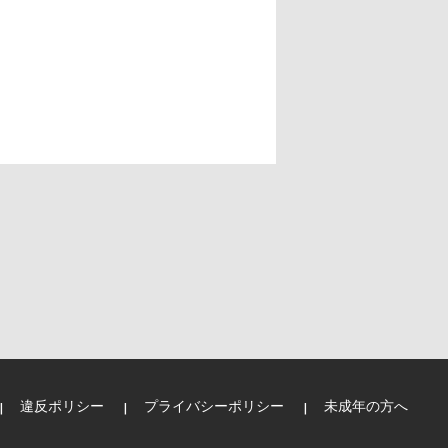
違反ポリシー
プライバシーポリシー
未成年の方へ