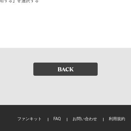
使用する』を選択する
BACK
ファンキット
FAQ
お問い合わせ
利用規約