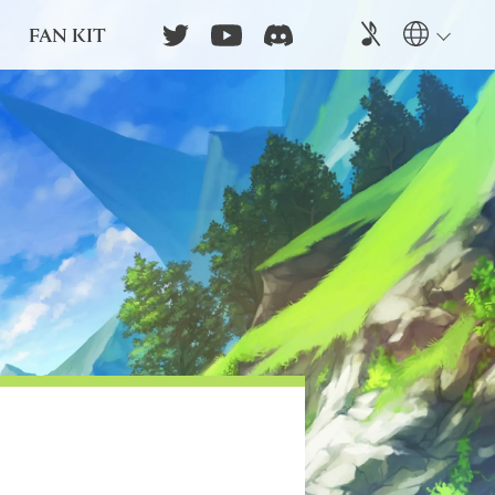
FAN KIT