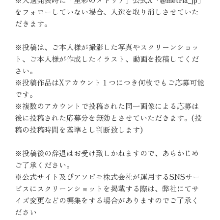
をフォローしていない場合、入選を取り消しさせていた
だきます。
※投稿は、ご本人様が撮影した写真やスクリーンショッ
ト、ご本人様が作成したイラスト、動画を投稿してくだ
さい。
※投稿作品はXアカウント１つにつき何枚でもご応募可能
です。
※複数のアカウントで投稿された同一画像による応募は
後に投稿された応募分を無効とさせていただきます。(投
稿の投稿時間を基準とし判断致します)
※投稿後の辞退はお受け致しかねますので、あらかじめ
ご了承ください。
※公式サイト及びアソビモ株式会社が運用するSNSサー
ビスにスクリーンショットを掲載する際は、弊社にてサ
イズ変更などの編集をする場合がありますのでご了承く
ださい