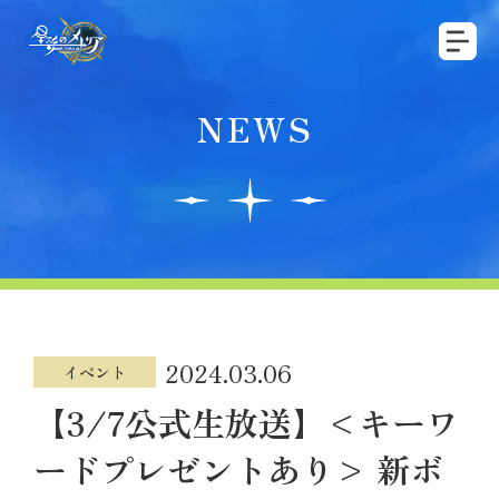
NEWS
2024.03.06
イベント
【3/7公式生放送】<キーワ
ードプレゼントあり> 新ボ