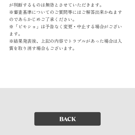
が判断するものは無効とさせていただきます。
※審査基準についてのご質問等にはご解答出来かねます
のであらかじめご了承ください。
※「ビモショ」は予告なく変更・中止する場合がござい
ます。
※結果発表後、上記の内容でトラブルがあった場合は入
賞を取り消す場合もございます。
BACK