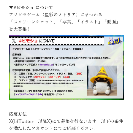
▼#ビモショ について
アソビモゲーム（星彩のメトリア）にまつわる
「スクリーンショット」「写真」「イラスト」「動画」
を大募集！
応募方法
X(旧Twitter 以降X)にて募集を行ないます。以下の条件
を満たしたアカウントにてご応募ください。