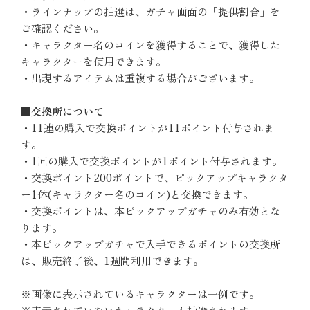
・ラインナップの抽選は、ガチャ画面の「提供割合」を
ご確認ください。
・キャラクター名のコインを獲得することで、獲得した
キャラクターを使用できます。
・出現するアイテムは重複する場合がございます。
■交換所について
・11連の購入で交換ポイントが11ポイント付与されま
す。
・1回の購入で交換ポイントが1ポイント付与されます。
・交換ポイント200ポイントで、ピックアップキャラクタ
ー1体(キャラクター名のコイン)と交換できます。
・交換ポイントは、本ピックアップガチャのみ有効とな
ります。
・本ピックアップガチャで入手できるポイントの交換所
は、販売終了後、1週間利用できます。
※画像に表示されているキャラクターは一例です。