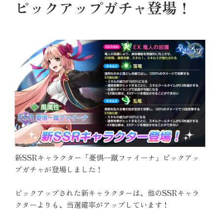
ピックアップガチャ登場！
新SSRキャラクター「憂惧一蹴ファイーナ」ピックアッ
プガチャが登場しました！
ピックアップされた新キャラクターは、他のSSRキャラ
クターよりも、当選確率がアップしています！