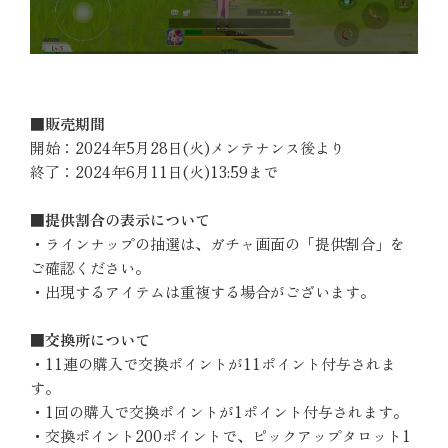
■販売期間
開始：2024年5月28日(火)メンテナンス後より
終了：2024年6月11日(火)13:59まで
■提供割合の表示について
・ラインナップの抽選は、ガチャ画面の「提供割合」を
ご確認ください。
・出現するアイテムは重複する場合がございます。
■交換所について
・11連の購入で交換ポイントが11ポイント付与されま
す。
・1回の購入で交換ポイントが1ポイント付与されます。
・交換ポイント200ポイントで、ピックアップタロット1