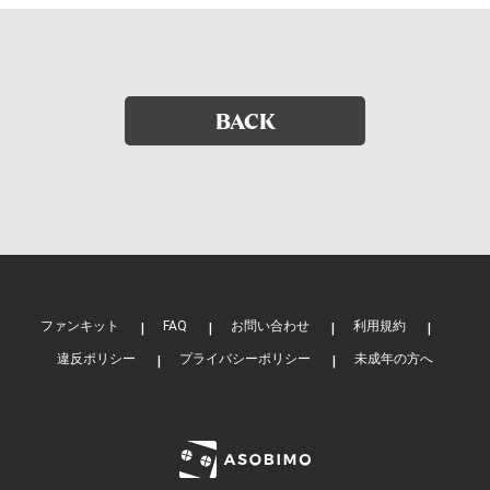
BACK
ファンキット
FAQ
お問い合わせ
利用規約
違反ポリシー
プライバシーポリシー
未成年の方へ