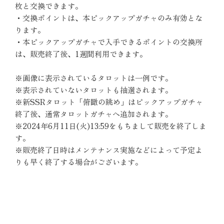
枚と交換できます。
・交換ポイントは、本ピックアップガチャのみ有効とな
ります。
・本ピックアップガチャで入手できるポイントの交換所
は、販売終了後、1週間利用できます。
※画像に表示されているタロットは一例です。
※表示されていないタロットも抽選されます。
※新SSRタロット「俯瞰の眺め」はピックアップガチャ
終了後、通常タロットガチャへ追加されます。
※2024年6月11日(火)13:59をもちまして販売を終了しま
す。
※販売終了日時はメンテナンス実施などによって予定よ
りも早く終了する場合がございます。