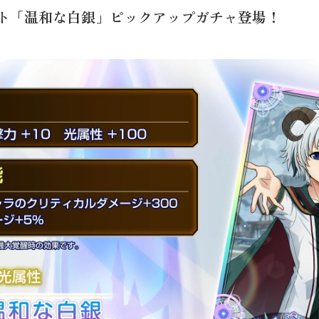
ット「温和な白銀」ピックアップガチャ登場！