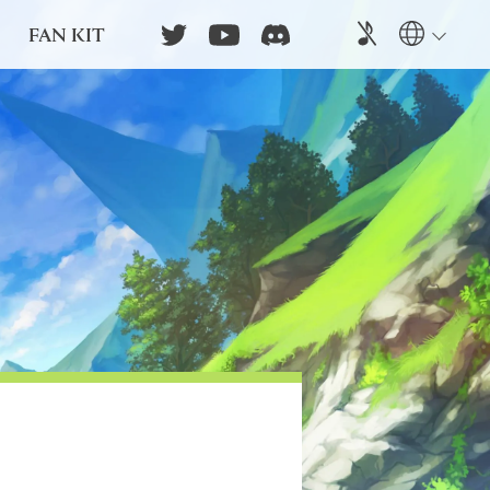
FAN KIT