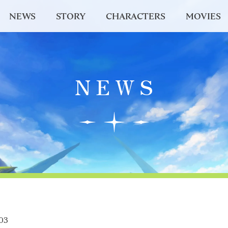
NEWS
STORY
CHARACTERS
MOVIES
NEWS
03