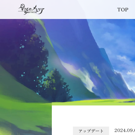
TOP
2024.09.
アップデート