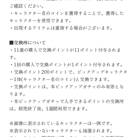
ご確認ください。
・キャラクター名のコインを獲得することで、獲得した
キャラクターを使用できます。
・出現するアイテムは重複する場合がございます。
■交換所について
・11連の購入で交換ポイントが11ポイント付与されま
す。
・1回の購入で交換ポイントが1ポイント付与されます。
・交換ポイント200ポイントで、ピックアップキャラクタ
ー1体(キャラクター名のコイン)と交換できます。
・交換ポイントは、本ピックアップガチャのみ有効とな
ります。
・本ピックアップガチャで入手できるポイントの交換所
は、販売終了後、1週間利用できます。
※画像に表示されているキャラクターは一例です。
※表示されていないキャラクターも抽選されます。