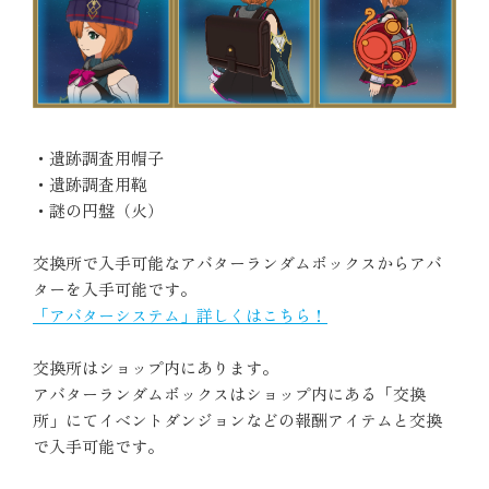
・遺跡調査用帽子
・遺跡調査用鞄
・謎の円盤（火）
交換所で入手可能なアバターランダムボックスからアバ
ターを入手可能です。
「アバターシステム」詳しくはこちら！
交換所はショップ内にあります。
アバターランダムボックスはショップ内にある「交換
所」にてイベントダンジョンなどの報酬アイテムと交換
で入手可能です。