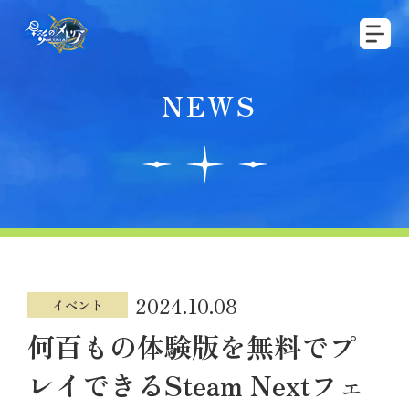
NEWS
2024.10.08
イベント
何百もの体験版を無料でプ
レイできるSteam Nextフェ