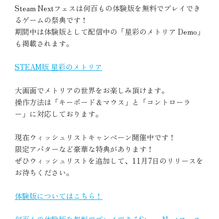
Steam Nextフェスは何百もの体験版を無料でプレイでき
るゲームの祭典です！
期間中は体験版として配信中の「星彩のメトリア Demo」
も掲載されます。
STEAM版 星彩のメトリア
大画面でメトリアの世界をお楽しみ頂けます。
操作方法は「キーボード＆マウス」と「コントローラ
ー」に対応しております。
現在ウィッシュリストキャンペーン開催中です！
限定アバターなど豪華な特典があります！
ぜひウィッシュリストを追加して、11月7日のリリースを
お待ちください。
体験版についてはこちら！