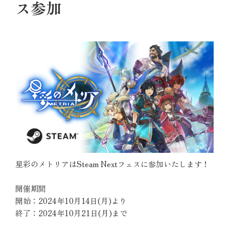
ス参加
星彩のメトリアはSteam Nextフェスに参加いたします！
開催期間
開始：2024年10月14日(月)より
終了：2024年10月21日(月)まで