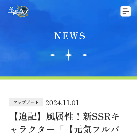
NEWS
2024.11.01
アップデート
【追記】風属性！新SSRキ
ャラクター「【元気フルパ