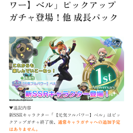
ワー】ベル」ピックアップ
ガチャ登場！他 成長パック
▼追記内容
新SSRキャラクター「【元気フルパワー】ベル」はピッ
クアップガチャ終了後、
通常キャラガチャへの追加予定
はありません。