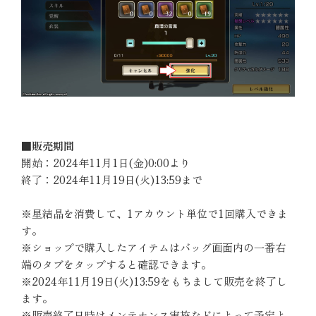
■販売期間
開始：2024年11月1日(金)0:00より
終了：2024年11月19日(火)13:59まで
※星結晶を消費して、1アカウント単位で1回購入できま
す。
※ショップで購入したアイテムはバッグ画面内の一番右
端のタブをタップすると確認できます。
※2024年11月19日(火)13:59をもちまして販売を終了し
ます。
※販売終了日時はメンテナンス実施などによって予定よ