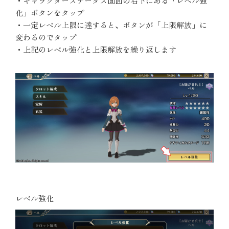
・キャラクターステータス画面の右下にある「レベル強
化」ボタンをタップ
・一定レベル上限に達すると、ボタンが「上限解放」に
変わるのでタップ
・上記のレベル強化と上限解放を繰り返します
レベル強化