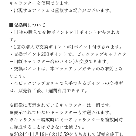
キャラクターを使用できます。
・出現するアイテムは重複する場合がございます。
■交換所について
・11連の購入で交換ポイントが11ポイント付与されま
す。
・1回の購入で交換ポイントが1ポイント付与されます。
・交換ポイント200ポイントで、ピックアップキャラクタ
ー1体(キャラクター名のコイン)と交換できます。
・交換ポイントは、本ピックアップガチャのみ有効とな
ります。
・本ピックアップガチャで入手できるポイントの交換所
は、販売終了後、1週間利用できます。
※画像に表示されているキャラクターは一例です。
※表示されていないキャラクターも抽選されます。
※キャラクター編成時に同一のキャラクターを複数同時
に編成することはできない仕様です。
※2024年11月19日(火)13:59をもちまして販売を終了し