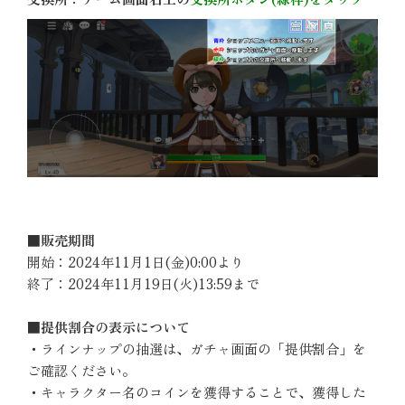
■販売期間
開始：2024年11月1日(金)0:00より
終了：2024年11月19日(火)13:59まで
■提供割合の表示について
・ラインナップの抽選は、ガチャ画面の「提供割合」を
ご確認ください。
・キャラクター名のコインを獲得することで、獲得した