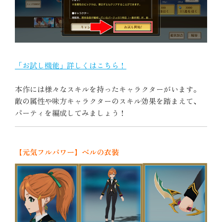
「お試し機能」詳しくはこちら！
本作には様々なスキルを持ったキャラクターがいます。
敵の属性や味方キャラクターのスキル効果を踏まえて、
パーティを編成してみましょう！
【元気フルパワー】ベルの衣装