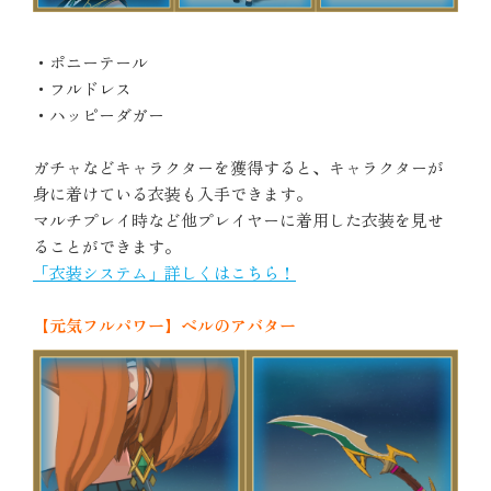
・ポニーテール
・フルドレス
・ハッピーダガー
ガチャなどキャラクターを獲得すると、キャラクターが
身に着けている衣装も入手できます。
マルチプレイ時など他プレイヤーに着用した衣装を見せ
ることができます。
「衣装システム」詳しくはこちら！
【元気フルパワー】ベルのアバター