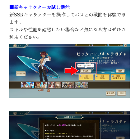
■新キャラクターお試し機能
新SSRキャラクターを操作してボスとの戦闘を体験でき
ます。
スキルや性能を確認したい場合など気になる方はぜひご
利用ください。