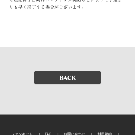
りも早く終了する場合がございます。
BACK
ファンキット
FAQ
お問い合わせ
利用規約