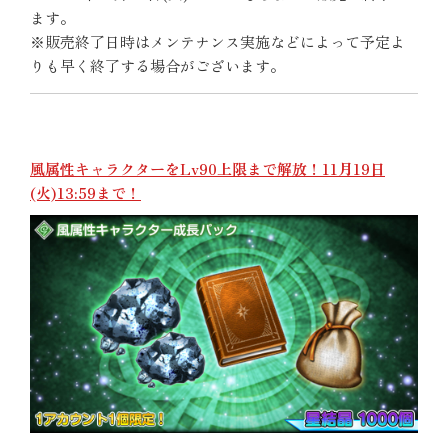
ます。
※販売終了日時はメンテナンス実施などによって予定よ
りも早く終了する場合がございます。
風属性キャラクターをLv90上限まで解放！11月19日
(火)13:59まで！