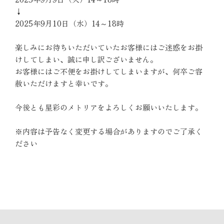
↓
2025年9月10日（水）14～18時
楽しみにお待ちいただいていたお客様にはご迷惑をお掛
けしてしまい、誠に申し訳ございません。
お客様にはご不便をお掛けしてしまいますが、何卒ご容
赦いただけますと幸いです。
今後とも星彩のメトリアをよろしくお願いいたします。
※内容は予告なく変更する場合がありますのでご了承く
ださい