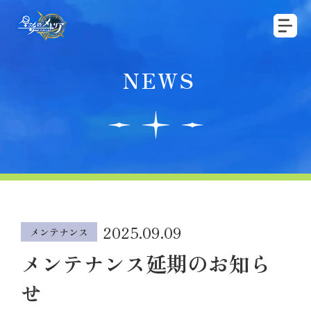
NEWS
2025.09.09
メンテナンス
メンテナンス延期のお知ら
せ