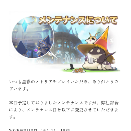
いつも星彩のメトリアをプレイいただき、ありがとうご
ざいます。
本日予定しておりましたメンテナンスですが、弊社都合
により、メンテナンス日を以下に変更させていただきま
す。
2025年9月9日（火）14～18時