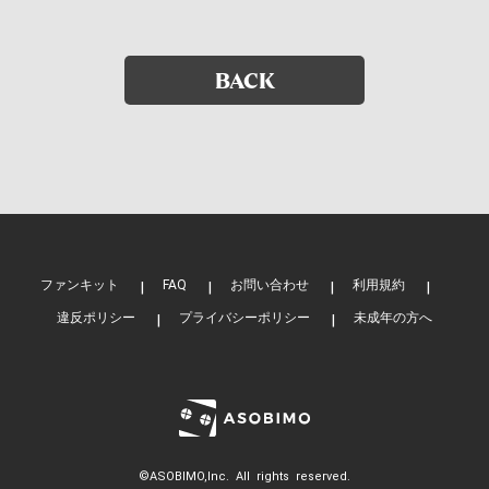
BACK
ファンキット
FAQ
お問い合わせ
利用規約
違反ポリシー
プライバシーポリシー
未成年の方へ
©ASOBIMO,Inc. All rights reserved.