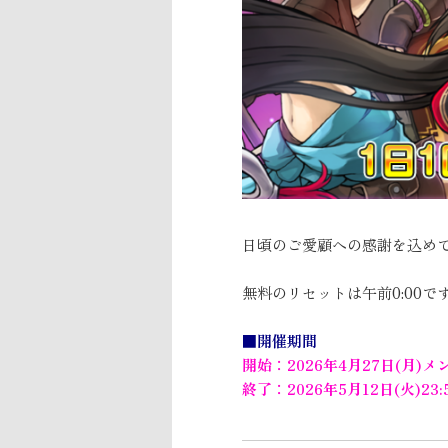
日頃のご愛顧への感謝を込めて
無料のリセットは午前0:00
■開催期間
開始：2026年4月27日(月)
終了：2026年5月12日(火)23: