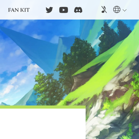
FAN KIT