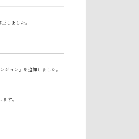
修正しました。
ダンジョン」を追加しました。
します。