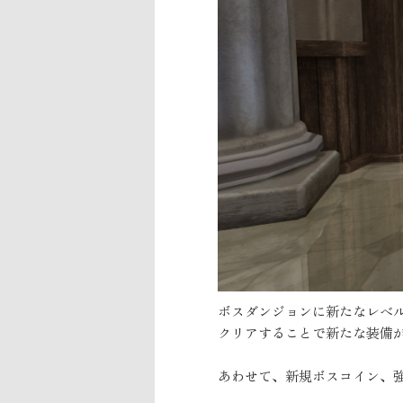
ボスダンジョンに新たなレベ
クリアすることで新たな装備
あわせて、新規ボスコイン、