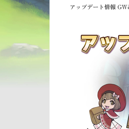
アップデート情報 GW