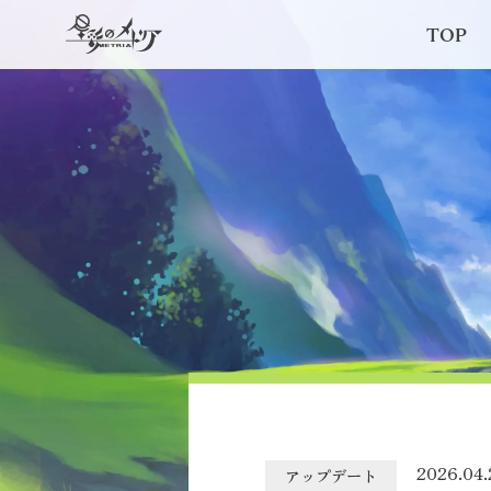
TOP
2026.04.
アップデート