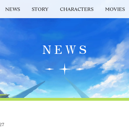
NEWS
STORY
CHARACTERS
MOVIES
NEWS
27