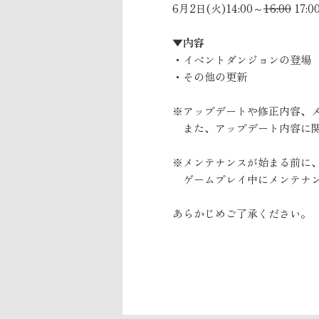
6月2日(火)14:00～
16:00
17:
▼内容
・イベントダンジョンの登場
・その他の更新
※アップデートや修正内容、
また、アップデート内容に関
※メンテナンスが始まる前に
ゲームプレイ中にメンテナン
あらかじめご了承ください。