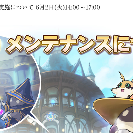
ついて 6月2日(火)14:00～17:00