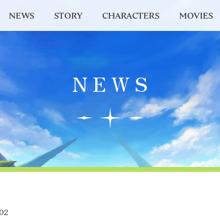
NEWS
STORY
CHARACTERS
MOVIES
NEWS
02