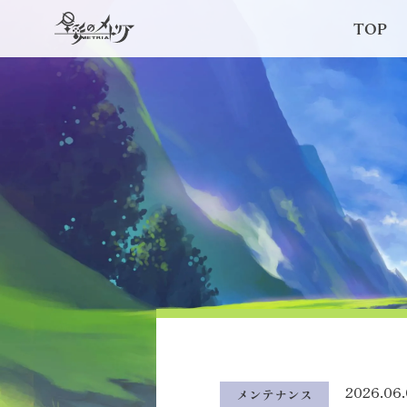
TOP
2026.06.
メンテナンス