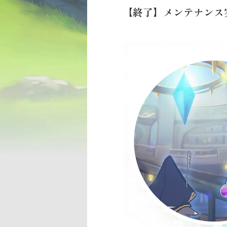
【終了】メンテナンス実施に