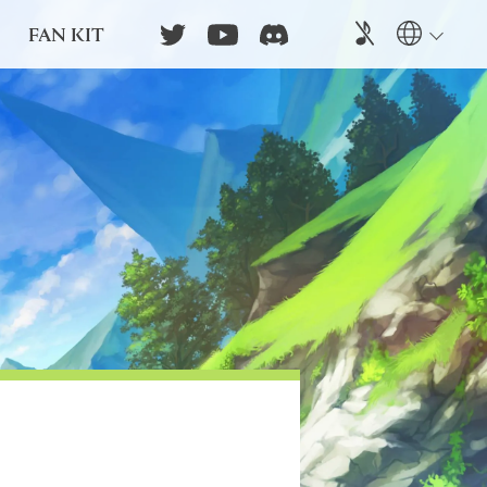
FAN KIT