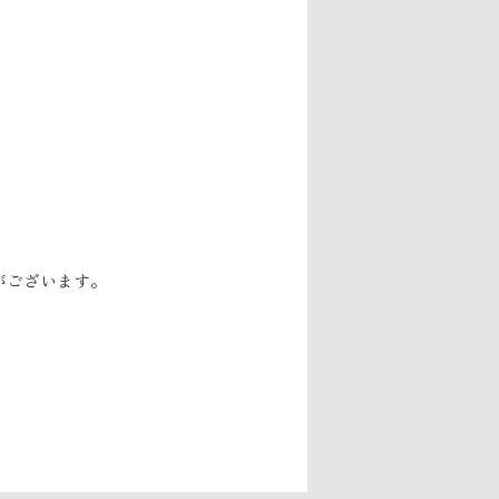
がございます。